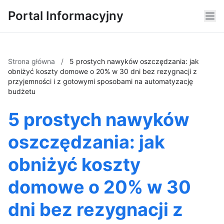
Portal Informacyjny
Strona główna
/
5 prostych nawyków oszczędzania: jak
obniżyć koszty domowe o 20% w 30 dni bez rezygnacji z
przyjemności i z gotowymi sposobami na automatyzację
budżetu
5 prostych nawyków
oszczędzania: jak
obniżyć koszty
domowe o 20% w 30
dni bez rezygnacji z