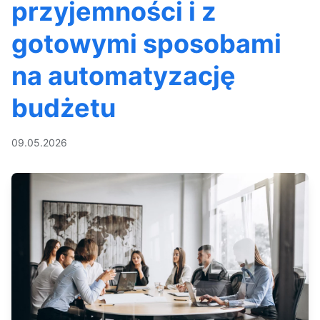
przyjemności i z
gotowymi sposobami
na automatyzację
budżetu
09.05.2026