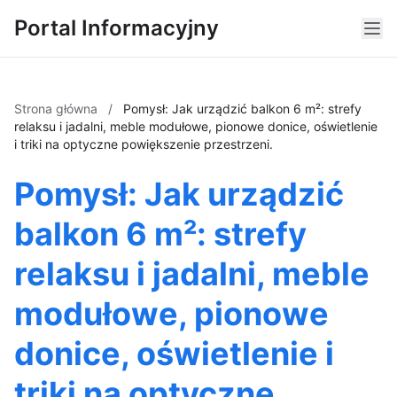
Portal Informacyjny
Strona główna
/
Pomysł: Jak urządzić balkon 6 m²: strefy
relaksu i jadalni, meble modułowe, pionowe donice, oświetlenie
i triki na optyczne powiększenie przestrzeni.
Pomysł: Jak urządzić
balkon 6 m²: strefy
relaksu i jadalni, meble
modułowe, pionowe
donice, oświetlenie i
triki na optyczne