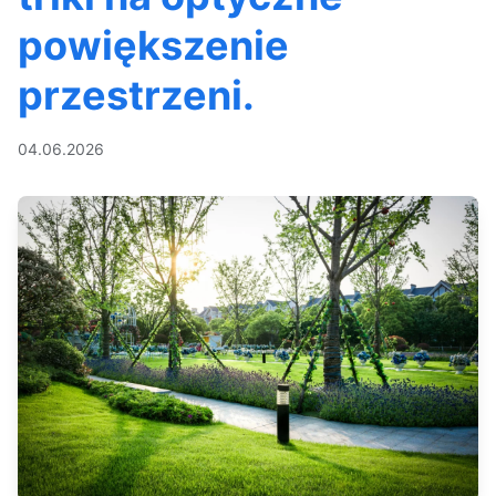
powiększenie
przestrzeni.
04.06.2026