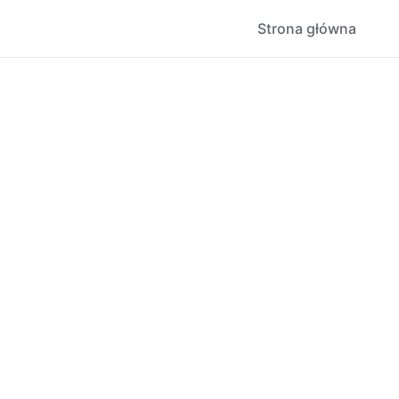
Strona główna