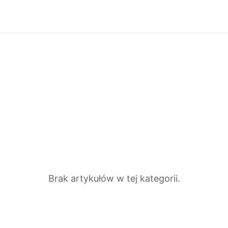
Brak artykułów w tej kategorii.