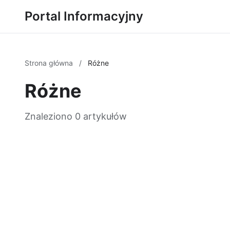
Portal Informacyjny
Strona główna
/
Różne
Różne
Znaleziono 0 artykułów