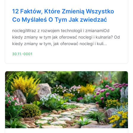
12 Faktów, Które Zmienią Wszystko
Co Myślałeś O Tym Jak zwiedzać
noclegiWraz z rozwojem technologii i zmianamiOd
kiedy zmiany w tym jak oferować noclegi i kulnaria? Od
kiedy zmiany w tym, jak oferować noclegi i kuli...
30.11.-0001