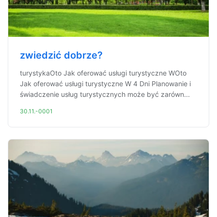
zwiedzić dobrze?
turystykaOto Jak oferować usługi turystyczne WOto
Jak oferować usługi turystyczne W 4 Dni Planowanie i
świadczenie usług turystycznych może być zarówn...
30.11.-0001