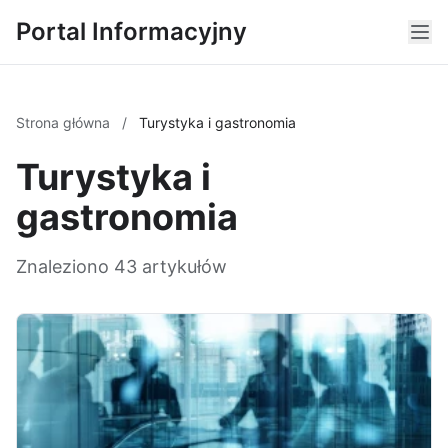
Portal Informacyjny
Strona główna
/
Turystyka i gastronomia
Turystyka i
gastronomia
Znaleziono 43 artykułów