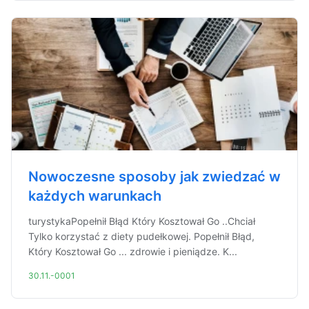
Nowoczesne sposoby jak zwiedzać w
każdych warunkach
turystykaPopełnił Błąd Który Kosztował Go ..Chciał
Tylko korzystać z diety pudełkowej. Popełnił Błąd,
Który Kosztował Go ... zdrowie i pieniądze. K...
30.11.-0001