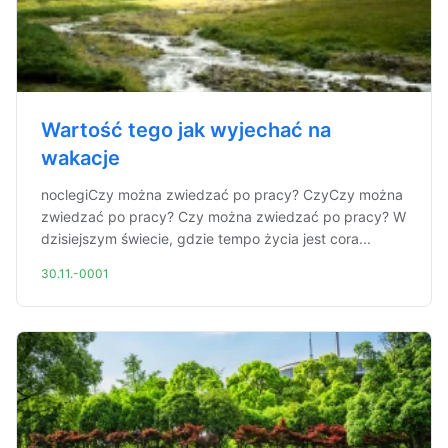
Wartość tego jak wyjechać na
wakacje
noclegiCzy można zwiedzać po pracy? CzyCzy można
zwiedzać po pracy? Czy można zwiedzać po pracy? W
dzisiejszym świecie, gdzie tempo życia jest cora...
30.11.-0001