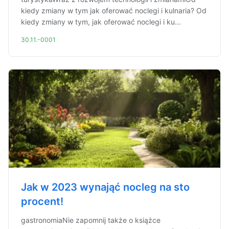
kiedy zmiany w tym jak oferować noclegi i kulnaria? Od
kiedy zmiany w tym, jak oferować noclegi i ku...
30.11.-0001
Jak w 2023 wynająć nocleg na sto
procent!
gastronomiaNie zapomnij także o książce