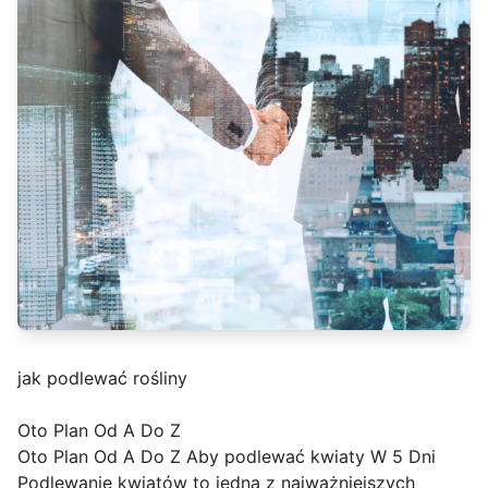
jak podlewać rośliny
Oto Plan Od A Do Z
Oto Plan Od A Do Z Aby podlewać kwiaty W 5 Dni
Podlewanie kwiatów to jedna z najważniejszych