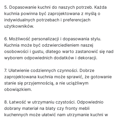
5. Dopasowanie kuchni do naszych potrzeb. Każda
kuchnia powinna być zaprojektowana z myślą o
indywidualnych potrzebach i preferencjach
użytkowników.
6. Możliwość personalizacji i dopasowania stylu.
Kuchnia może być odzwierciedleniem naszej
osobowości i gustu, dlatego warto zastanowić się nad
wyborem odpowiednich dodatków i dekoracji.
7. Ułatwienie codziennych czynności. Dobrze
zaprojektowana kuchnia może sprawić, że gotowanie
stanie się przyjemnością, a nie uciążliwym
obowiązkiem.
8. Łatwość w utrzymaniu czystości. Odpowiednio
dobrany materiał na blaty czy fronty mebli
kuchennych może ułatwić nam utrzymanie kuchni w