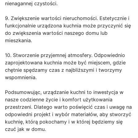
nienagannej czystości.
9. Zwiększenie wartości nieruchomości. Estetycznie i
funkcjonalnie urządzona kuchnia może przyczynić się
do zwiększenia wartości naszego domu lub
mieszkania.
10. Stworzenie przyjemnej atmosfery. Odpowiednio
zaprojektowana kuchnia może być miejscem, gdzie
chętnie spędzamy czas z najbliższymi i tworzymy
wspomnienia.
Podsumowując, urządzanie kuchni to inwestycja w
nasze codzienne życie i komfort użytkowania
przestrzeni. Dlatego warto poświęcić czas i uwagę na
odpowiedni projekt i wybór materiałów, aby stworzyć
kuchnię, którą pokochamy i w której będziemy się
czuć jak w domu.