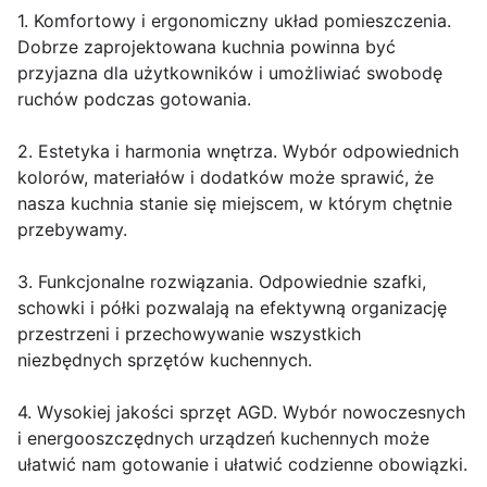
1. Komfortowy i ergonomiczny układ pomieszczenia.
Dobrze zaprojektowana kuchnia powinna być
przyjazna dla użytkowników i umożliwiać swobodę
ruchów podczas gotowania.
2. Estetyka i harmonia wnętrza. Wybór odpowiednich
kolorów, materiałów i dodatków może sprawić, że
nasza kuchnia stanie się miejscem, w którym chętnie
przebywamy.
3. Funkcjonalne rozwiązania. Odpowiednie szafki,
schowki i półki pozwalają na efektywną organizację
przestrzeni i przechowywanie wszystkich
niezbędnych sprzętów kuchennych.
4. Wysokiej jakości sprzęt AGD. Wybór nowoczesnych
i energooszczędnych urządzeń kuchennych może
ułatwić nam gotowanie i ułatwić codzienne obowiązki.