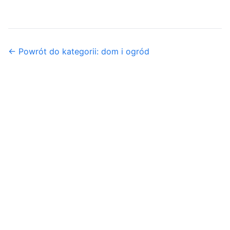
← Powrót do kategorii: dom i ogród