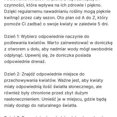
czynności, która wpływa na ich zdrowie i piękno.
Dzięki regularnemu nawadnianiu rośliny mogą pięknie
kwitnąć przez cały sezon. Oto plan od A do Z, który
pomoże Ci zadbać o swoje kwiaty w zaledwie 5 dni.
Dzień 1: Wybierz odpowiednie naczynie do
podlewania kwiatów. Warto zainwestować w doniczkę
z otworem u dołu, aby nadmiar wody mógł swobodnie
odpłynąć. Upewnij się, że doniczka posiada
odpowiednie drenaż.
Dzień 2: Znajdź odpowiednie miejsce do
przechowywania kwiatów. Ważne jest, aby kwiaty
miały odpowiednią ilość światła słonecznego, ale
również były chronione przed zbyt dużym
nasłonecznieniem. Umieść je w miejscu, gdzie będą
miały dostęp do naturalnego światła.