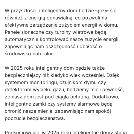
W przyszłości, inteligentny dom będzie łączył się
również z energią odnawialną, co pozwoli na
efektywne zarządzanie zużyciem energii w domu.
Panele słoneczne czy turbiny wiatrowe będą
automatycznie kontrolować nasze zużycie energii,
zapewniając nam oszczędność i dbałość o
środowisko naturalne.
W 2025 roku inteligentny dom będzie także
bezpieczniejszy niż kiedykolwiek wcześniej. Dzięki
systemom monitoringu, czujnikom dymu czy
detektorom wycieku gazu, będziemy mieli pewność,
że nasz dom jest pod ciągłą ochroną. Dodatkowo,
inteligentne zamki czy systemy alarmowe będą
chronić nasze mienie, zapewniając nam spokój i
poczucie bezpieczeństwa.
Podsumowując, w 2025 roku inteligentne domy staną