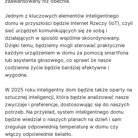
zaawansowany niż obecnie.
Jednym z kluczowych elementów inteligentnego
domu w przyszłości będzie Internet Rzeczy (IoT), czyli
sieć urządzeń komunikujących się ze sobą i
działających w sposób wspólnie skoordynowany.
Dzięki temu, będziemy mogli sterować praktycznie
każdym urządzeniem w domu za pomocą smartfona
lub asystenta głosowego, co sprawi że nasze
codzienne życie będzie bardziej efektywne i
wygodne.
W 2025 roku inteligentny dom będzie także oparty na
sztucznej inteligencji, która będzie analizować nasze
zwyczaje i preferencje, dostosowując się do naszych
potrzeb. Na przykład, system inteligentnego domu
będzie wiedział o naszych planach na dzień i sam
zreguluje odpowiednią temperaturę w domu czy
włączy odpowiednie światło.