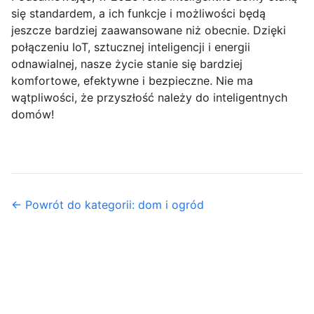
się standardem, a ich funkcje i możliwości będą
jeszcze bardziej zaawansowane niż obecnie. Dzięki
połączeniu IoT, sztucznej inteligencji i energii
odnawialnej, nasze życie stanie się bardziej
komfortowe, efektywne i bezpieczne. Nie ma
wątpliwości, że przyszłość należy do inteligentnych
domów!
← Powrót do kategorii: dom i ogród