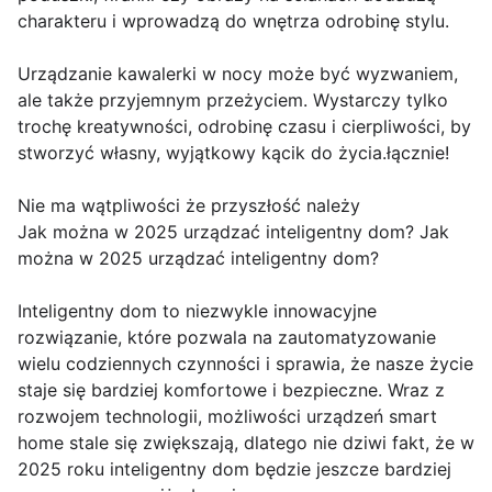
charakteru i wprowadzą do wnętrza odrobinę stylu.
Urządzanie kawalerki w nocy może być wyzwaniem,
ale także przyjemnym przeżyciem. Wystarczy tylko
trochę kreatywności, odrobinę czasu i cierpliwości, by
stworzyć własny, wyjątkowy kącik do życia.łącznie!
Nie ma wątpliwości że przyszłość należy
Jak można w 2025 urządzać inteligentny dom? Jak
można w 2025 urządzać inteligentny dom?
Inteligentny dom to niezwykle innowacyjne
rozwiązanie, które pozwala na zautomatyzowanie
wielu codziennych czynności i sprawia, że nasze życie
staje się bardziej komfortowe i bezpieczne. Wraz z
rozwojem technologii, możliwości urządzeń smart
home stale się zwiększają, dlatego nie dziwi fakt, że w
2025 roku inteligentny dom będzie jeszcze bardziej