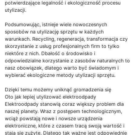
potwierdzające legalność i ekologiczność procesu
utylizacji.
Podsumowując, istnieje wiele nowoczesnych
sposobów na utylizację sprzętu w każdych
warunkach. Recycling, regeneracja, transformacja czy
skorzystanie z usług profesjonalnych firm to tylko
niektóre z nich. Dbałość o środowisko i
odpowiedzialne korzystanie z zasobów naturalnych to
nasz obowiązek, dlatego warto być świadomym i
wybierać ekologiczne metody utylizacji sprzętu.
Dzięki temu możemy uniknąć gromadzenia się
Oto jak lepiej utylizować elektroodpady
Elektroodpady stanowią coraz większy problem dla
naszej planety. Wraz z postępem technologicznym,
wciąż powstają nowe i nowsze urządzenia
elektroniczne, które z czasem tracą swoją wartość i
stają się zużyte. Dlatego tak ważne jest odpowiednie