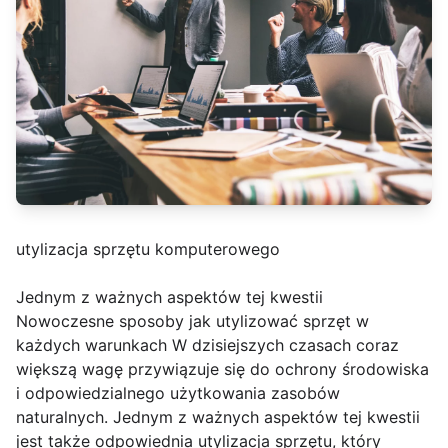
utylizacja sprzętu komputerowego
Jednym z ważnych aspektów tej kwestii
Nowoczesne sposoby jak utylizować sprzęt w
każdych warunkach W dzisiejszych czasach coraz
większą wagę przywiązuje się do ochrony środowiska
i odpowiedzialnego użytkowania zasobów
naturalnych. Jednym z ważnych aspektów tej kwestii
jest także odpowiednia utylizacja sprzętu, który