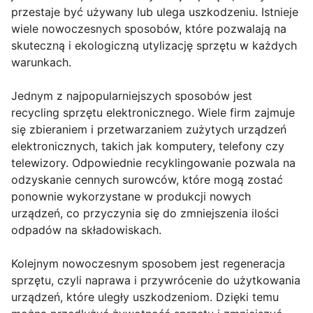
przestaje być używany lub ulega uszkodzeniu. Istnieje
wiele nowoczesnych sposobów, które pozwalają na
skuteczną i ekologiczną utylizację sprzętu w każdych
warunkach.
Jednym z najpopularniejszych sposobów jest
recycling sprzętu elektronicznego. Wiele firm zajmuje
się zbieraniem i przetwarzaniem zużytych urządzeń
elektronicznych, takich jak komputery, telefony czy
telewizory. Odpowiednie recyklingowanie pozwala na
odzyskanie cennych surowców, które mogą zostać
ponownie wykorzystane w produkcji nowych
urządzeń, co przyczynia się do zmniejszenia ilości
odpadów na składowiskach.
Kolejnym nowoczesnym sposobem jest regeneracja
sprzętu, czyli naprawa i przywrócenie do użytkowania
urządzeń, które uległy uszkodzeniom. Dzięki temu