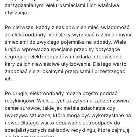
zarządzanie tymi elektrośmieciami i ich właściwa
utylizacja.
Po pierwsze, każdy z nas powinien mieć świadomość,
że elektroodpady nie należy wyrzucać razem z innymi
śmieciami do zwykłego pojemnika na odpady. Wiele
krajów wprowadza specjalne przepisy dotyczące
segregacji elektroodpadów i nakłada odpowiednie
kary za ich niewłaściwe utylizowanie. Dlatego warto
zapoznać się z lokalnymi przepisami i przestrzegać
ich.
Po drugie, elektroodpady można często poddać
recyklingowi. Wiele z tych zużytych urządzeń zawiera
cenne surowce, takie jak metale szlachetne czy
tworzywa sztuczne, które mogą być wykorzystane na
nowo. Dlatego warto oddawać elektroodpady do
specjalistycznych zakładów recyklingu, które zajmują