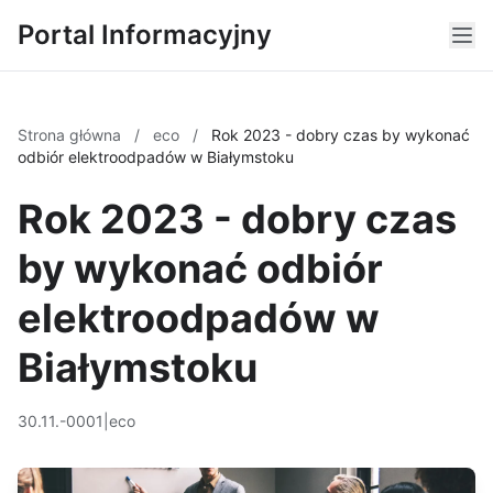
Portal Informacyjny
Strona główna
/
eco
/
Rok 2023 - dobry czas by wykonać
odbiór elektroodpadów w Białymstoku
Rok 2023 - dobry czas
by wykonać odbiór
elektroodpadów w
Białymstoku
30.11.-0001
|
eco