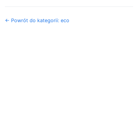
← Powrót do kategorii: eco