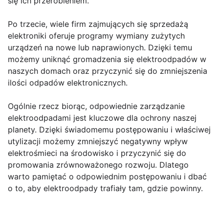
się ich przerobieniem.
Po trzecie, wiele firm zajmujących się sprzedażą
elektroniki oferuje programy wymiany zużytych
urządzeń na nowe lub naprawionych. Dzięki temu
możemy uniknąć gromadzenia się elektroodpadów w
naszych domach oraz przyczynić się do zmniejszenia
ilości odpadów elektronicznych.
Ogólnie rzecz biorąc, odpowiednie zarządzanie
elektroodpadami jest kluczowe dla ochrony naszej
planety. Dzięki świadomemu postępowaniu i właściwej
utylizacji możemy zmniejszyć negatywny wpływ
elektrośmieci na środowisko i przyczynić się do
promowania zrównoważonego rozwoju. Dlatego
warto pamiętać o odpowiednim postępowaniu i dbać
o to, aby elektroodpady trafiały tam, gdzie powinny.