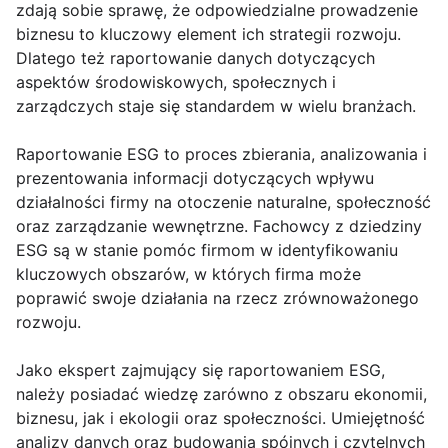
zdają sobie sprawę, że odpowiedzialne prowadzenie
biznesu to kluczowy element ich strategii rozwoju.
Dlatego też raportowanie danych dotyczących
aspektów środowiskowych, społecznych i
zarządczych staje się standardem w wielu branżach.
Raportowanie ESG to proces zbierania, analizowania i
prezentowania informacji dotyczących wpływu
działalności firmy na otoczenie naturalne, społeczność
oraz zarządzanie wewnętrzne. Fachowcy z dziedziny
ESG są w stanie pomóc firmom w identyfikowaniu
kluczowych obszarów, w których firma może
poprawić swoje działania na rzecz zrównoważonego
rozwoju.
Jako ekspert zajmujący się raportowaniem ESG,
należy posiadać wiedzę zarówno z obszaru ekonomii,
biznesu, jak i ekologii oraz społeczności. Umiejętność
analizy danych oraz budowania spójnych i czytelnych