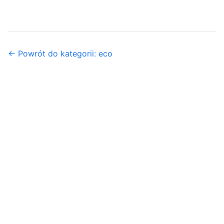
← Powrót do kategorii: eco