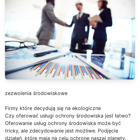
zezwolenia środowiskowe
Firmy które decydują się na ekologiczne
Czy oferować usługi ochrony środowiska jest łatwo?
Oferowanie usług ochrony środowiska może być
tricky, ale zdecydowanie jest możliwe. Podjęcie
działań, które mają na celu ochronę naszej planety,