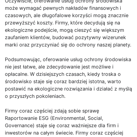
Oczywiście, oferowanie usług ochrony środowiska
może wymagać pewnych nakładów finansowych i
czasowych, ale długofalowe korzyści mogą znacznie
przewyższyć koszty. Firmy, które decydują się na
ekologiczne podejście, mogą cieszyć się większym
zaufaniem klientów, budować pozytywny wizerunek
marki oraz przyczyniać się do ochrony naszej planety.
Podsumowując, oferowanie usług ochrony środowiska
nie jest łatwe, ale zdecydowanie jest możliwe i
opłacalne. W dzisiejszych czasach, kiedy troska o
środowisko staje się coraz bardziej istotna, warto
postawić na ekologiczne rozwiązania i działać z myślą
o przyszłych pokoleniach.
Firmy coraz częściej zdają sobie sprawę
Raportowanie ESG (Environmental, Social,
Governance) staje się coraz ważniejsze dla firm i
inwestorów na całym świecie. Firmy coraz częściej