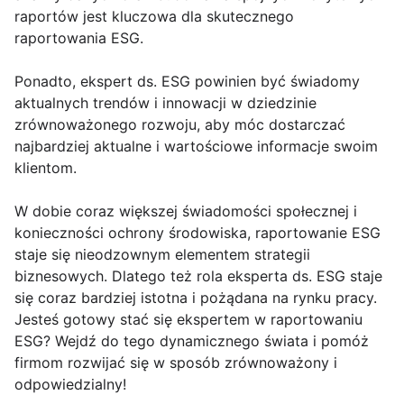
raportów jest kluczowa dla skutecznego
raportowania ESG.
Ponadto, ekspert ds. ESG powinien być świadomy
aktualnych trendów i innowacji w dziedzinie
zrównoważonego rozwoju, aby móc dostarczać
najbardziej aktualne i wartościowe informacje swoim
klientom.
W dobie coraz większej świadomości społecznej i
konieczności ochrony środowiska, raportowanie ESG
staje się nieodzownym elementem strategii
biznesowych. Dlatego też rola eksperta ds. ESG staje
się coraz bardziej istotna i pożądana na rynku pracy.
Jesteś gotowy stać się ekspertem w raportowaniu
ESG? Wejdź do tego dynamicznego świata i pomóż
firmom rozwijać się w sposób zrównoważony i
odpowiedzialny!