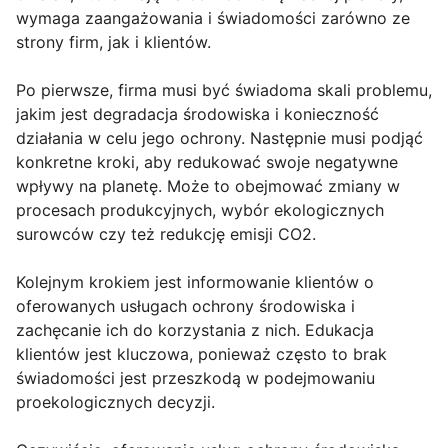
wymaga zaangażowania i świadomości zarówno ze
strony firm, jak i klientów.
Po pierwsze, firma musi być świadoma skali problemu,
jakim jest degradacja środowiska i konieczność
działania w celu jego ochrony. Następnie musi podjąć
konkretne kroki, aby redukować swoje negatywne
wpływy na planetę. Może to obejmować zmiany w
procesach produkcyjnych, wybór ekologicznych
surowców czy też redukcję emisji CO2.
Kolejnym krokiem jest informowanie klientów o
oferowanych usługach ochrony środowiska i
zachęcanie ich do korzystania z nich. Edukacja
klientów jest kluczowa, ponieważ często to brak
świadomości jest przeszkodą w podejmowaniu
proekologicznych decyzji.