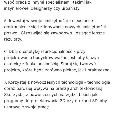
współpraca z innymi specjalistami, takimi jak
inżynierowie, designerzy czy urbanisty.
5. Inwestuj w swoje umiejętności - nieustanne
doskonalenie się i zdobywanie nowych umiejętności
pozwoli Ci rozwijać się zawodowo i osiągać lepsze
rezultaty.
6. Dbaj o estetykę i funkcjonalność - przy
projektowaniu budynków ważne jest, aby łączyć
estetykę z funkcjonalnością. Staraj się tworzyć
projekty, które będą zarówno piękne, jak i praktyczne.
7. Korzystaj z nowoczesnych technologii - technologia
coraz bardziej wpływa na branżę architektoniczną.
Skorzystaj z nowoczesnych narzędzi, takich jak
programy do projektowania 3D czy drukarki 3D, aby
usprawnić swoją pracę.