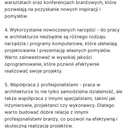
warsztatach oraz konferencjach branżowych, które
pozwalają na pozyskanie nowych inspiracji i
pomysłów.
4. Wykorzystanie nowoczesnych narzędzi - do pracy
w architekturze niezbędne są różnego rodzaju
narzędzia i programy komputerowe, które ułatwiają
projektowanie i prezentację własnych pomysłów.
Warto zainwestować w wysokiej jakości
oprogramowanie, które pozwoli efektywnie
realizować swoje projekty.
5. Współpraca z profesjonalistami - praca w
architekturze to nie tylko samodzielna działalność, ale
także współpraca z innymi specjalistami, takimi jak
inżynierowie, projektanci czy wykonawcy. Dlatego
warto budować dobre relacje z innymi
profesjonalistami branży, co pozwoli na efektywną i
skuteczną realizację projektów.