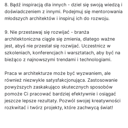
8. Bądź inspiracją dla innych - dziel się swoją wiedzą i
doświadczeniem z innymi. Podejmuj się mentorowania
młodszych architektów i inspiruj ich do rozwoju.
9. Nie przestawaj się rozwijać - branża
architektoniczna ciągle się zmienia, dlatego ważne
jest, abyś nie przestał się rozwijać. Uczestnicz w
szkoleniach, konferencjach i warsztatach, aby być na
bieżąco z najnowszymi trendami i technologiami.
Praca w architekturze może być wyzwaniem, ale
również niezwykle satysfakcjonująca. Zastosowanie
powyższych zaskakująco skutecznych sposobów
pomoże Ci pracować bardziej efektywnie i osiągać
jeszcze lepsze rezultaty. Pozwól swojej kreatywności
rozkwitać i twórz projekty, które zachwycą świat!