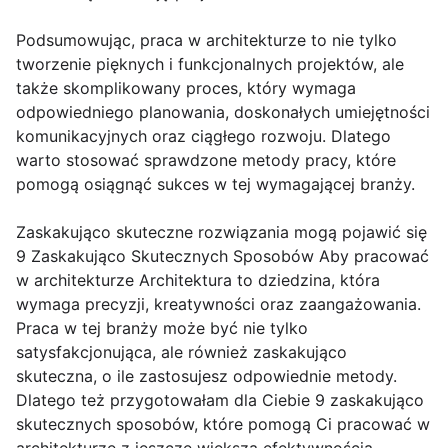
Podsumowując, praca w architekturze to nie tylko
tworzenie pięknych i funkcjonalnych projektów, ale
także skomplikowany proces, który wymaga
odpowiedniego planowania, doskonałych umiejętności
komunikacyjnych oraz ciągłego rozwoju. Dlatego
warto stosować sprawdzone metody pracy, które
pomogą osiągnąć sukces w tej wymagającej branży.
Zaskakująco skuteczne rozwiązania mogą pojawić się
9 Zaskakująco Skutecznych Sposobów Aby pracować
w architekturze Architektura to dziedzina, która
wymaga precyzji, kreatywności oraz zaangażowania.
Praca w tej branży może być nie tylko
satysfakcjonująca, ale również zaskakująco
skuteczna, o ile zastosujesz odpowiednie metody.
Dlatego też przygotowałam dla Ciebie 9 zaskakująco
skutecznych sposobów, które pomogą Ci pracować w