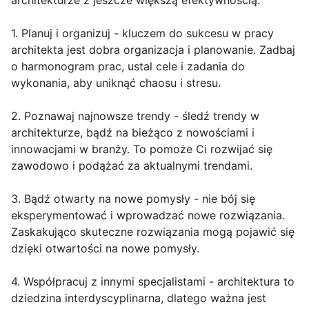
architekturze z jeszcze większą efektywnością.
1. Planuj i organizuj - kluczem do sukcesu w pracy
architekta jest dobra organizacja i planowanie. Zadbaj
o harmonogram prac, ustal cele i zadania do
wykonania, aby uniknąć chaosu i stresu.
2. Poznawaj najnowsze trendy - śledź trendy w
architekturze, bądź na bieżąco z nowościami i
innowacjami w branży. To pomoże Ci rozwijać się
zawodowo i podążać za aktualnymi trendami.
3. Bądź otwarty na nowe pomysły - nie bój się
eksperymentować i wprowadzać nowe rozwiązania.
Zaskakująco skuteczne rozwiązania mogą pojawić się
dzięki otwartości na nowe pomysły.
4. Współpracuj z innymi specjalistami - architektura to
dziedzina interdyscyplinarna, dlatego ważna jest