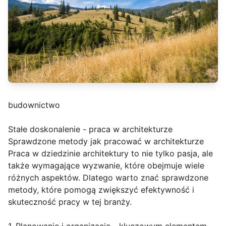
budownictwo
Stałe doskonalenie - praca w architekturze
Sprawdzone metody jak pracować w architekturze
Praca w dziedzinie architektury to nie tylko pasja, ale
także wymagające wyzwanie, które obejmuje wiele
różnych aspektów. Dlatego warto znać sprawdzone
metody, które pomogą zwiększyć efektywność i
skuteczność pracy w tej branży.