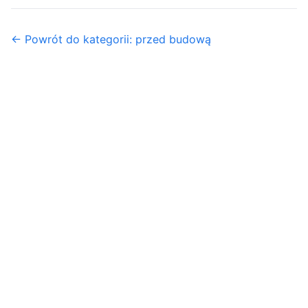
← Powrót do kategorii: przed budową