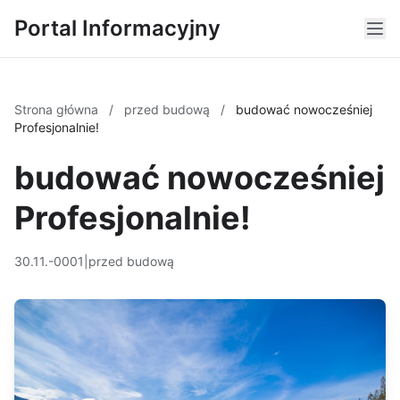
Portal Informacyjny
Strona główna
/
przed budową
/
budować nowocześniej
Profesjonalnie!
budować nowocześniej
Profesjonalnie!
30.11.-0001
|
przed budową