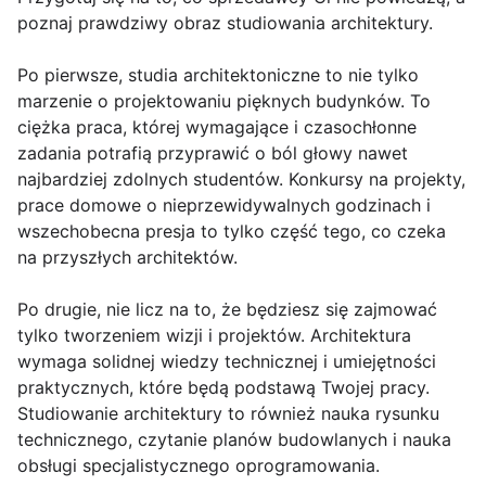
poznaj prawdziwy obraz studiowania architektury.
Po pierwsze, studia architektoniczne to nie tylko
marzenie o projektowaniu pięknych budynków. To
ciężka praca, której wymagające i czasochłonne
zadania potrafią przyprawić o ból głowy nawet
najbardziej zdolnych studentów. Konkursy na projekty,
prace domowe o nieprzewidywalnych godzinach i
wszechobecna presja to tylko część tego, co czeka
na przyszłych architektów.
Po drugie, nie licz na to, że będziesz się zajmować
tylko tworzeniem wizji i projektów. Architektura
wymaga solidnej wiedzy technicznej i umiejętności
praktycznych, które będą podstawą Twojej pracy.
Studiowanie architektury to również nauka rysunku
technicznego, czytanie planów budowlanych i nauka
obsługi specjalistycznego oprogramowania.