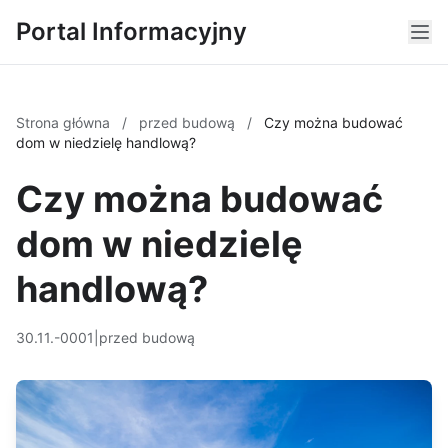
Portal Informacyjny
Strona główna
/
przed budową
/
Czy można budować
dom w niedzielę handlową?
Czy można budować
dom w niedzielę
handlową?
30.11.-0001
|
przed budową