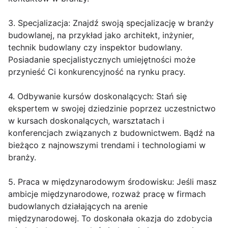
3. Specjalizacja: Znajdź swoją specjalizację w branży
budowlanej, na przykład jako architekt, inżynier,
technik budowlany czy inspektor budowlany.
Posiadanie specjalistycznych umiejętności może
przynieść Ci konkurencyjność na rynku pracy.
4. Odbywanie kursów doskonalących: Stań się
ekspertem w swojej dziedzinie poprzez uczestnictwo
w kursach doskonalących, warsztatach i
konferencjach związanych z budownictwem. Bądź na
bieżąco z najnowszymi trendami i technologiami w
branży.
5. Praca w międzynarodowym środowisku: Jeśli masz
ambicje międzynarodowe, rozważ pracę w firmach
budowlanych działających na arenie
międzynarodowej. To doskonała okazja do zdobycia