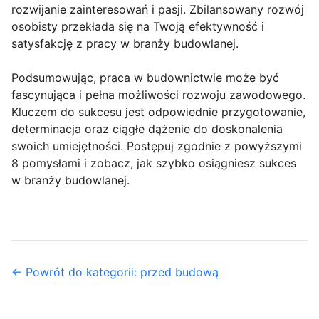
rozwijanie zainteresowań i pasji. Zbilansowany rozwój
osobisty przekłada się na Twoją efektywność i
satysfakcję z pracy w branży budowlanej.
Podsumowując, praca w budownictwie może być
fascynująca i pełna możliwości rozwoju zawodowego.
Kluczem do sukcesu jest odpowiednie przygotowanie,
determinacja oraz ciągłe dążenie do doskonalenia
swoich umiejętności. Postępuj zgodnie z powyższymi
8 pomysłami i zobacz, jak szybko osiągniesz sukces
w branży budowlanej.
← Powrót do kategorii: przed budową