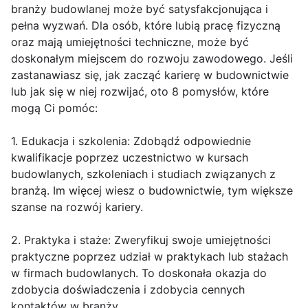
branży budowlanej może być satysfakcjonująca i
pełna wyzwań. Dla osób, które lubią pracę fizyczną
oraz mają umiejętności techniczne, może być
doskonałym miejscem do rozwoju zawodowego. Jeśli
zastanawiasz się, jak zacząć karierę w budownictwie
lub jak się w niej rozwijać, oto 8 pomysłów, które
mogą Ci pomóc:
1. Edukacja i szkolenia: Zdobądź odpowiednie
kwalifikacje poprzez uczestnictwo w kursach
budowlanych, szkoleniach i studiach związanych z
branżą. Im więcej wiesz o budownictwie, tym większe
szanse na rozwój kariery.
2. Praktyka i staże: Zweryfikuj swoje umiejętności
praktyczne poprzez udział w praktykach lub stażach
w firmach budowlanych. To doskonała okazja do
zdobycia doświadczenia i zdobycia cennych
kontaktów w branży.