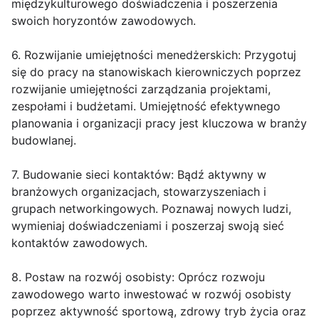
międzykulturowego doświadczenia i poszerzenia
swoich horyzontów zawodowych.
6. Rozwijanie umiejętności menedżerskich: Przygotuj
się do pracy na stanowiskach kierowniczych poprzez
rozwijanie umiejętności zarządzania projektami,
zespołami i budżetami. Umiejętność efektywnego
planowania i organizacji pracy jest kluczowa w branży
budowlanej.
7. Budowanie sieci kontaktów: Bądź aktywny w
branżowych organizacjach, stowarzyszeniach i
grupach networkingowych. Poznawaj nowych ludzi,
wymieniaj doświadczeniami i poszerzaj swoją sieć
kontaktów zawodowych.
8. Postaw na rozwój osobisty: Oprócz rozwoju
zawodowego warto inwestować w rozwój osobisty
poprzez aktywność sportową, zdrowy tryb życia oraz