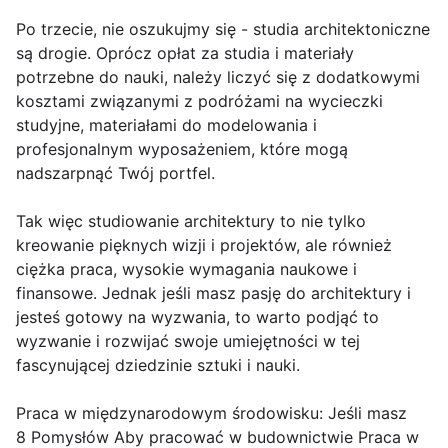
Po trzecie, nie oszukujmy się - studia architektoniczne
są drogie. Oprócz opłat za studia i materiały
potrzebne do nauki, należy liczyć się z dodatkowymi
kosztami związanymi z podróżami na wycieczki
studyjne, materiałami do modelowania i
profesjonalnym wyposażeniem, które mogą
nadszarpnąć Twój portfel.
Tak więc studiowanie architektury to nie tylko
kreowanie pięknych wizji i projektów, ale również
ciężka praca, wysokie wymagania naukowe i
finansowe. Jednak jeśli masz pasję do architektury i
jesteś gotowy na wyzwania, to warto podjąć to
wyzwanie i rozwijać swoje umiejętności w tej
fascynującej dziedzinie sztuki i nauki.
Praca w międzynarodowym środowisku: Jeśli masz
8 Pomysłów Aby pracować w budownictwie Praca w