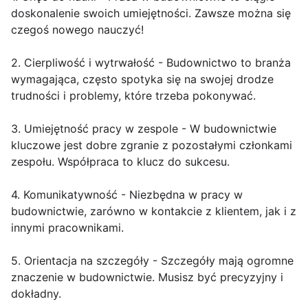
doskonalenie swoich umiejętności. Zawsze można się
czegoś nowego nauczyć!
2. Cierpliwość i wytrwałość - Budownictwo to branża
wymagająca, często spotyka się na swojej drodze
trudności i problemy, które trzeba pokonywać.
3. Umiejętność pracy w zespole - W budownictwie
kluczowe jest dobre zgranie z pozostałymi członkami
zespołu. Współpraca to klucz do sukcesu.
4. Komunikatywność - Niezbędna w pracy w
budownictwie, zarówno w kontakcie z klientem, jak i z
innymi pracownikami.
5. Orientacja na szczegóły - Szczegóły mają ogromne
znaczenie w budownictwie. Musisz być precyzyjny i
dokładny.