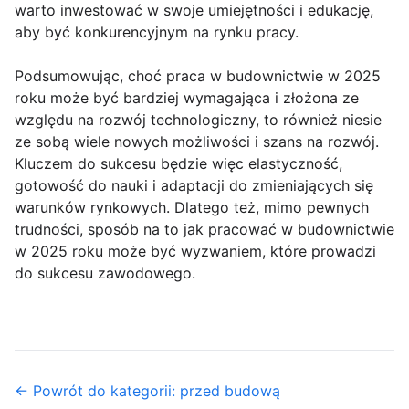
warto inwestować w swoje umiejętności i edukację,
aby być konkurencyjnym na rynku pracy.
Podsumowując, choć praca w budownictwie w 2025
roku może być bardziej wymagająca i złożona ze
względu na rozwój technologiczny, to również niesie
ze sobą wiele nowych możliwości i szans na rozwój.
Kluczem do sukcesu będzie więc elastyczność,
gotowość do nauki i adaptacji do zmieniających się
warunków rynkowych. Dlatego też, mimo pewnych
trudności, sposób na to jak pracować w budownictwie
w 2025 roku może być wyzwaniem, które prowadzi
do sukcesu zawodowego.
← Powrót do kategorii: przed budową