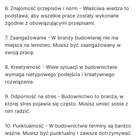
6. Znajomość przepisów i norm - Właściwa wiedza to
podstawa, aby wszelkie prace zostały wykonane
zgodnie z obowiązującymi przepisami.
7. Zaangażowanie - W branży budowlanej nie ma
miejsca na lenistwo. Musisz być zaangażowany w
swoją pracę.
8. Kreatywność - Wiele sytuacji w budownictwie
wymaga nietypowego podejścia i kreatywnego
rozwiązania.
9. Odporność na stres - Budownictwo to branża, w
której stres pojawia się często. Musisz umieć sobie z
nim radzić.
10. Punktualność - W budownictwie terminy są bardzo
ważne. Musisz być punktualny i zawsze dotrzymywać