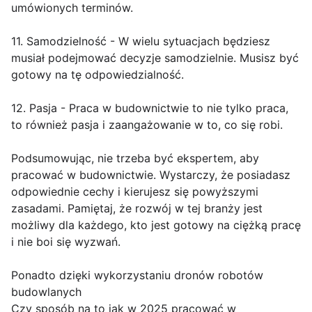
umówionych terminów.
11. Samodzielność - W wielu sytuacjach będziesz
musiał podejmować decyzje samodzielnie. Musisz być
gotowy na tę odpowiedzialność.
12. Pasja - Praca w budownictwie to nie tylko praca,
to również pasja i zaangażowanie w to, co się robi.
Podsumowując, nie trzeba być ekspertem, aby
pracować w budownictwie. Wystarczy, że posiadasz
odpowiednie cechy i kierujesz się powyższymi
zasadami. Pamiętaj, że rozwój w tej branży jest
możliwy dla każdego, kto jest gotowy na ciężką pracę
i nie boi się wyzwań.
Ponadto dzięki wykorzystaniu dronów robotów
budowlanych
Czy sposób na to jak w 2025 pracować w