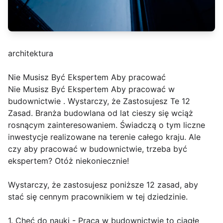
architektura
Nie Musisz Być Ekspertem Aby pracować
Nie Musisz Być Ekspertem Aby pracować w
budownictwie . Wystarczy, że Zastosujesz Te 12
Zasad. Branża budowlana od lat cieszy się wciąż
rosnącym zainteresowaniem. Świadczą o tym liczne
inwestycje realizowane na terenie całego kraju. Ale
czy aby pracować w budownictwie, trzeba być
ekspertem? Otóż niekoniecznie!
Wystarczy, że zastosujesz poniższe 12 zasad, aby
stać się cennym pracownikiem w tej dziedzinie.
1. Chęć do nauki - Praca w budownictwie to ciągłe