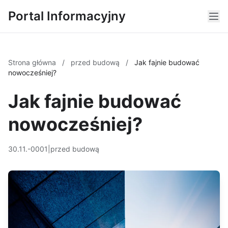
Portal Informacyjny
Strona główna
/
przed budową
/
Jak fajnie budować
nowocześniej?
Jak fajnie budować
nowocześniej?
30.11.-0001
|
przed budową