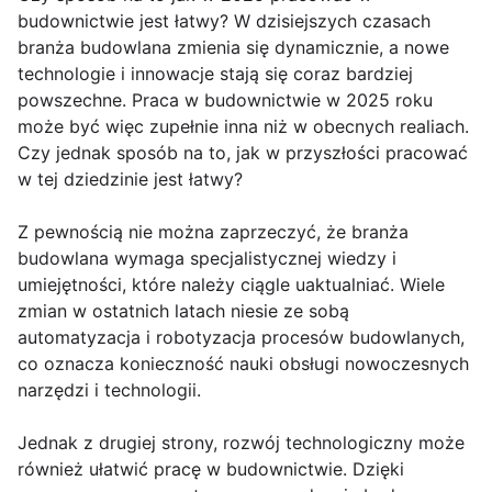
budownictwie jest łatwy? W dzisiejszych czasach
branża budowlana zmienia się dynamicznie, a nowe
technologie i innowacje stają się coraz bardziej
powszechne. Praca w budownictwie w 2025 roku
może być więc zupełnie inna niż w obecnych realiach.
Czy jednak sposób na to, jak w przyszłości pracować
w tej dziedzinie jest łatwy?
Z pewnością nie można zaprzeczyć, że branża
budowlana wymaga specjalistycznej wiedzy i
umiejętności, które należy ciągle uaktualniać. Wiele
zmian w ostatnich latach niesie ze sobą
automatyzacja i robotyzacja procesów budowlanych,
co oznacza konieczność nauki obsługi nowoczesnych
narzędzi i technologii.
Jednak z drugiej strony, rozwój technologiczny może
również ułatwić pracę w budownictwie. Dzięki