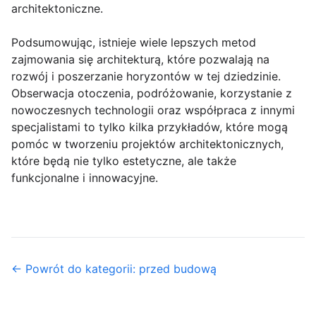
architektoniczne.
Podsumowując, istnieje wiele lepszych metod
zajmowania się architekturą, które pozwalają na
rozwój i poszerzanie horyzontów w tej dziedzinie.
Obserwacja otoczenia, podróżowanie, korzystanie z
nowoczesnych technologii oraz współpraca z innymi
specjalistami to tylko kilka przykładów, które mogą
pomóc w tworzeniu projektów architektonicznych,
które będą nie tylko estetyczne, ale także
funkcjonalne i innowacyjne.
← Powrót do kategorii: przed budową