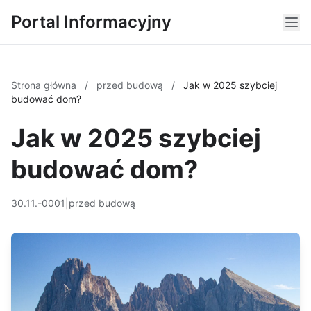
Portal Informacyjny
Strona główna
/
przed budową
/
Jak w 2025 szybciej
budować dom?
Jak w 2025 szybciej
budować dom?
30.11.-0001
|
przed budową