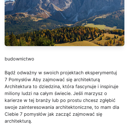
budownictwo
Bądź odważny w swoich projektach eksperymentuj
7 Pomysłów Aby zajmować się architekturą
Architektura to dziedzina, która fascynuje i inspiruje
miliony ludzi na całym świecie. Jeśli marzysz o
karierze w tej branży lub po prostu chcesz zgłębić
swoje zainteresowania architektoniczne, to mam dla
Ciebie 7 pomysłów jak zacząć zajmować się
architekturą.