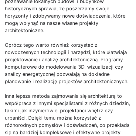
poznawanie lokalnych budowli i budynków
historycznych sprawia, że poszerzamy swoje
horyzonty i zdobywamy nowe doświadczenia, które
mogą wpłynąć na nasze własne projekty
architektoniczne.
Oprócz tego warto również korzystać z
nowoczesnych technologii i narzędzi, które ułatwiają
projektowanie i analizę architektoniczną. Programy
komputerowe do modelowania 3D, wizualizacji czy
analizy energetycznej pozwalają na dokładne
planowanie i realizację projektów architektonicznych.
Inna lepsza metoda zajmowania się architekturą to
współpraca z innymi specjalistami z różnych dziedzin,
takimi jak inżynierowie, projektanci wnętrz czy
urbaniści. Dzięki temu można korzystać z
różnorodnych pomysłów i doświadczeń, co przekłada
się na bardziej kompleksowe i efektywne projekty