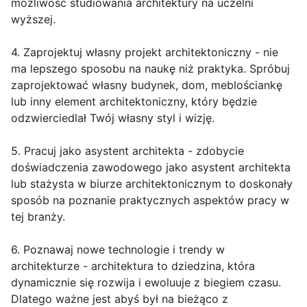
możliwość studiowania architektury na uczelni
wyższej.
4. Zaprojektuj własny projekt architektoniczny - nie
ma lepszego sposobu na naukę niż praktyka. Spróbuj
zaprojektować własny budynek, dom, meblościankę
lub inny element architektoniczny, który będzie
odzwierciedlał Twój własny styl i wizję.
5. Pracuj jako asystent architekta - zdobycie
doświadczenia zawodowego jako asystent architekta
lub stażysta w biurze architektonicznym to doskonały
sposób na poznanie praktycznych aspektów pracy w
tej branży.
6. Poznawaj nowe technologie i trendy w
architekturze - architektura to dziedzina, która
dynamicznie się rozwija i ewoluuje z biegiem czasu.
Dlatego ważne jest abyś był na bieżąco z