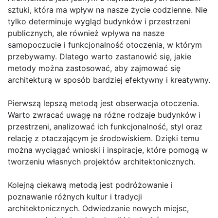
sztuki, która ma wpływ na nasze życie codzienne. Nie
tylko determinuje wygląd budynków i przestrzeni
publicznych, ale również wpływa na nasze
samopoczucie i funkcjonalność otoczenia, w którym
przebywamy. Dlatego warto zastanowić się, jakie
metody można zastosować, aby zajmować się
architekturą w sposób bardziej efektywny i kreatywny.
Pierwszą lepszą metodą jest obserwacja otoczenia.
Warto zwracać uwagę na różne rodzaje budynków i
przestrzeni, analizować ich funkcjonalność, styl oraz
relację z otaczającym je środowiskiem. Dzięki temu
można wyciągać wnioski i inspiracje, które pomogą w
tworzeniu własnych projektów architektonicznych.
Kolejną ciekawą metodą jest podróżowanie i
poznawanie różnych kultur i tradycji
architektonicznych. Odwiedzanie nowych miejsc,