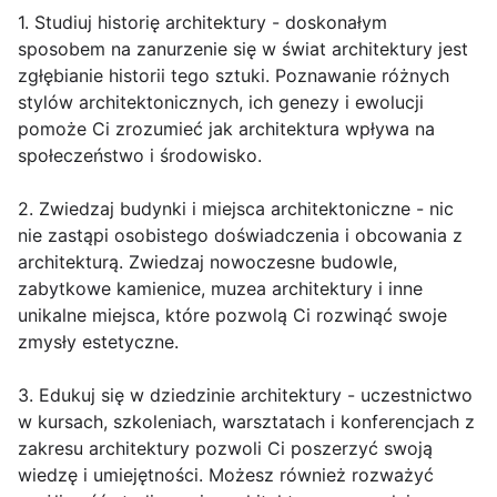
1. Studiuj historię architektury - doskonałym
sposobem na zanurzenie się w świat architektury jest
zgłębianie historii tego sztuki. Poznawanie różnych
stylów architektonicznych, ich genezy i ewolucji
pomoże Ci zrozumieć jak architektura wpływa na
społeczeństwo i środowisko.
2. Zwiedzaj budynki i miejsca architektoniczne - nic
nie zastąpi osobistego doświadczenia i obcowania z
architekturą. Zwiedzaj nowoczesne budowle,
zabytkowe kamienice, muzea architektury i inne
unikalne miejsca, które pozwolą Ci rozwinąć swoje
zmysły estetyczne.
3. Edukuj się w dziedzinie architektury - uczestnictwo
w kursach, szkoleniach, warsztatach i konferencjach z
zakresu architektury pozwoli Ci poszerzyć swoją
wiedzę i umiejętności. Możesz również rozważyć