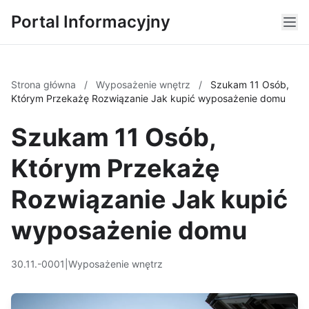
Portal Informacyjny
Strona główna
/
Wyposażenie wnętrz
/
Szukam 11 Osób,
Którym Przekażę Rozwiązanie Jak kupić wyposażenie domu
Szukam 11 Osób,
Którym Przekażę
Rozwiązanie Jak kupić
wyposażenie domu
30.11.-0001
|
Wyposażenie wnętrz