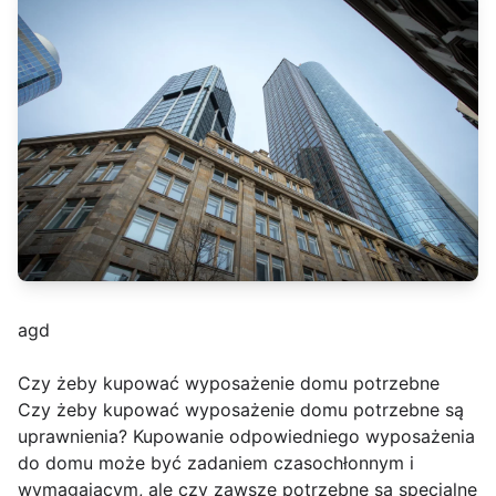
agd
Czy żeby kupować wyposażenie domu potrzebne
Czy żeby kupować wyposażenie domu potrzebne są
uprawnienia? Kupowanie odpowiedniego wyposażenia
do domu może być zadaniem czasochłonnym i
wymagającym, ale czy zawsze potrzebne są specjalne