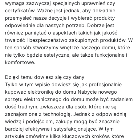
wymaga zazwyczaj specjalnych uprawnień czy
certyfikatów. Ważne jest jednak, aby dokładnie
przemyśleć nasze decyzje i wybierać produkty
odpowiednie dla naszych potrzeb. Dobrze jest
również pamiętać o aspektach takich jak jakość,
trwałość i bezpieczeństwo zakupionych produktów. W
ten sposób stworzymy wnętrze naszego domu, które
nie tylko będzie estetyczne, ale także funkcjonalne i
komfortowe.
Dzięki temu dowiesz się czy dany
Tylko w tym wpisie dowiesz się jak profesjonalnie
kupować elektronikę do domu Nabycie nowego
sprzętu elektronicznego do domu może być zadaniem
dość trudnym, zwłaszcza dla osób, które nie są
zaznajomione z technologią. Jednak z odpowiednią
wiedzą i podejściem, zakupy mogą być znacznie
bardziej efektywne i satysfakcjonujące. W tym
artykule omówimy kilka kluczowych kroków, które