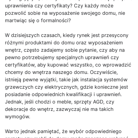
uprawnienia czy certyfikaty? Czy każdy może
pozwolić sobie na wyposażenie swojego domu, nie
martwiąc się o formalności?
W dzisiejszych czasach, kiedy rynek jest przesycony
różnymi produktami do domu oraz wyposażeniem
wnętrz, często zadajemy sobie pytanie, czy aby na
pewno potrzebujemy specjalnych uprawnień czy
certyfikatów, aby kupować wszystko, co wprowadzić
chcemy do wnętrza naszego domu. Oczywiście,
istnieją pewne wyjątki, takie jak instalacja systemów
grzewczych czy elektrycznych, gdzie konieczne jest
posiadanie odpowiednich kwalifikacji i uprawnień.
Jednak, jeśli chodzi o meble, sprzęty AGD, czy
dekoracje do wnętrz, zazwyczaj nie ma takich
wymogów.
Warto jednak pamiętać, że wybór odpowiedniego