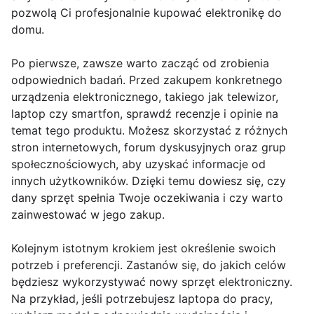
pozwolą Ci profesjonalnie kupować elektronikę do
domu.
Po pierwsze, zawsze warto zacząć od zrobienia
odpowiednich badań. Przed zakupem konkretnego
urządzenia elektronicznego, takiego jak telewizor,
laptop czy smartfon, sprawdź recenzje i opinie na
temat tego produktu. Możesz skorzystać z różnych
stron internetowych, forum dyskusyjnych oraz grup
społecznościowych, aby uzyskać informacje od
innych użytkowników. Dzięki temu dowiesz się, czy
dany sprzęt spełnia Twoje oczekiwania i czy warto
zainwestować w jego zakup.
Kolejnym istotnym krokiem jest określenie swoich
potrzeb i preferencji. Zastanów się, do jakich celów
będziesz wykorzystywać nowy sprzęt elektroniczny.
Na przykład, jeśli potrzebujesz laptopa do pracy,