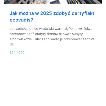
Jak można w 2025 zdobyć certyfiakt
ecovadis?
ecovadisAle po co właściwie warto sięPo co właściwe
przeprowadzać audyty środowiskowe? Audyty
środowiskowe - dlaczego warto je przeprowadzać? W
dzi...
30.11.-0001