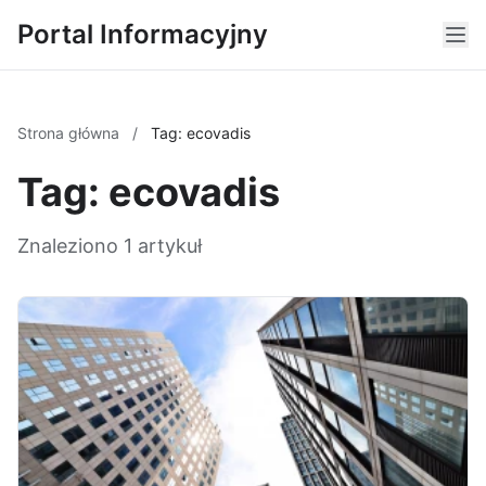
Portal Informacyjny
Strona główna
/
Tag: ecovadis
Tag: ecovadis
Znaleziono 1 artykuł