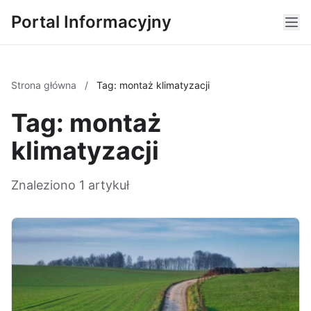
Portal Informacyjny
Strona główna
/
Tag: montaż klimatyzacji
Tag: montaż
klimatyzacji
Znaleziono 1 artykuł