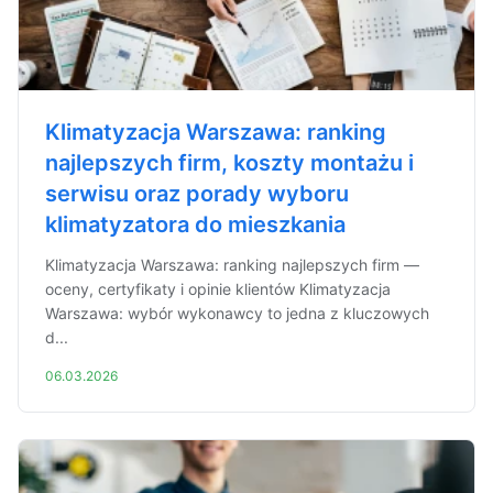
Klimatyzacja Warszawa: ranking
najlepszych firm, koszty montażu i
serwisu oraz porady wyboru
klimatyzatora do mieszkania
Klimatyzacja Warszawa: ranking najlepszych firm —
oceny, certyfikaty i opinie klientów Klimatyzacja
Warszawa: wybór wykonawcy to jedna z kluczowych
d...
06.03.2026