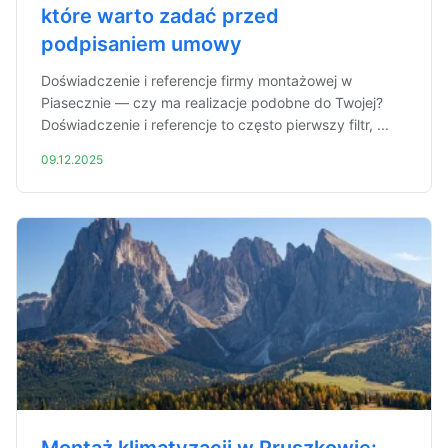
które warto zadać przed
podpisaniem umowy
Doświadczenie i referencje firmy montażowej w
Piasecznie — czy ma realizacje podobne do Twojej?
Doświadczenie i referencje to często pierwszy filtr, ...
09.12.2025