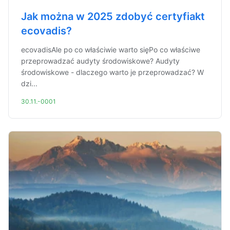
Jak można w 2025 zdobyć certyfiakt
ecovadis?
ecovadisAle po co właściwie warto sięPo co właściwe
przeprowadzać audyty środowiskowe? Audyty
środowiskowe - dlaczego warto je przeprowadzać? W
dzi...
30.11.-0001