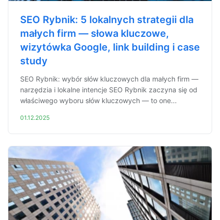
SEO Rybnik: 5 lokalnych strategii dla
małych firm — słowa kluczowe,
wizytówka Google, link building i case
study
SEO Rybnik: wybór słów kluczowych dla małych firm —
narzędzia i lokalne intencje SEO Rybnik zaczyna się od
właściwego wyboru słów kluczowych — to one...
01.12.2025