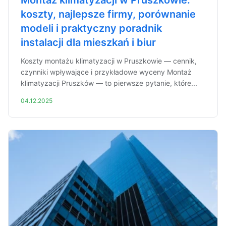
Montaż klimatyzacji w Pruszkowie:
koszty, najlepsze firmy, porównanie
modeli i praktyczny poradnik
instalacji dla mieszkań i biur
Koszty montażu klimatyzacji w Pruszkowie — cennik,
czynniki wpływające i przykładowe wyceny Montaż
klimatyzacji Pruszków — to pierwsze pytanie, które...
04.12.2025