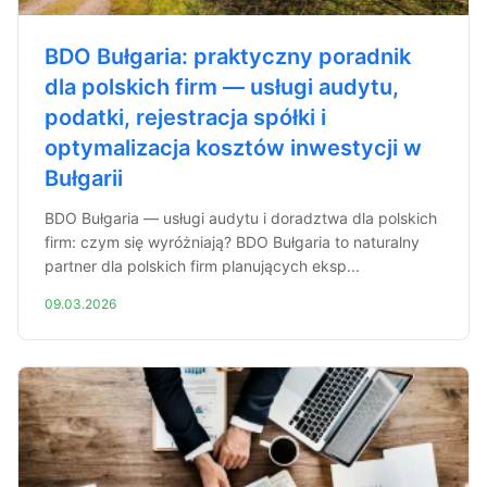
BDO Bułgaria: praktyczny poradnik
dla polskich firm — usługi audytu,
podatki, rejestracja spółki i
optymalizacja kosztów inwestycji w
Bułgarii
BDO Bułgaria — usługi audytu i doradztwa dla polskich
firm: czym się wyróżniają? BDO Bułgaria to naturalny
partner dla polskich firm planujących eksp...
09.03.2026