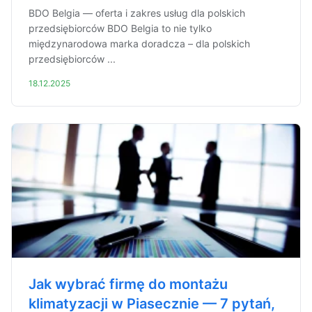
BDO Belgia — oferta i zakres usług dla polskich
przedsiębiorców BDO Belgia to nie tylko
międzynarodowa marka doradcza – dla polskich
przedsiębiorców ...
18.12.2025
Jak wybrać firmę do montażu
klimatyzacji w Piasecznie — 7 pytań,