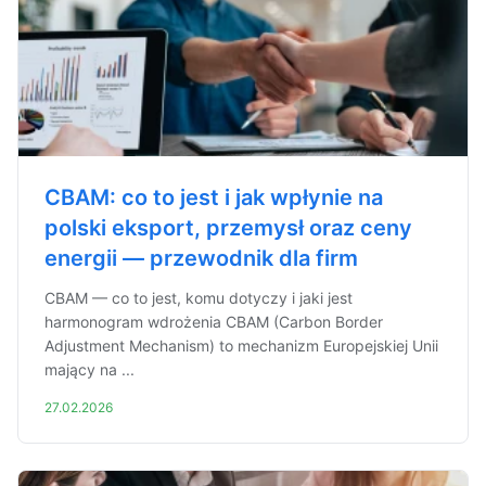
CBAM: co to jest i jak wpłynie na
polski eksport, przemysł oraz ceny
energii — przewodnik dla firm
CBAM — co to jest, komu dotyczy i jaki jest
harmonogram wdrożenia CBAM (Carbon Border
Adjustment Mechanism) to mechanizm Europejskiej Unii
mający na ...
27.02.2026