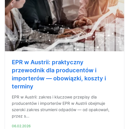
EPR w Austrii: praktyczny
przewodnik dla producentów i
importerów — obowiązki, koszty i
terminy
EPR w Austrii: zakres i kluczowe przepisy dla
producentów i importerów EPR w Austrii obejmuje
szeroki zakres strumieni odpadów — od opakowań,
przez s...
06.02.2026