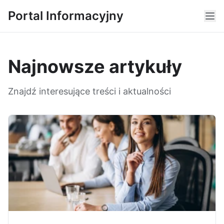
Portal Informacyjny
Najnowsze artykuły
Znajdź interesujące treści i aktualności